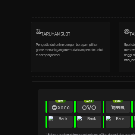
TARUHAN SLOT
TA
Penyedia slot online dengan beragam pilihan
Sportsb
game menarik yang memudahkan pemain untuk
menawar
mencapai jackpot
tinggi,
banyak 
* Selama bank maintenance dan bank offline deposit dan penarik