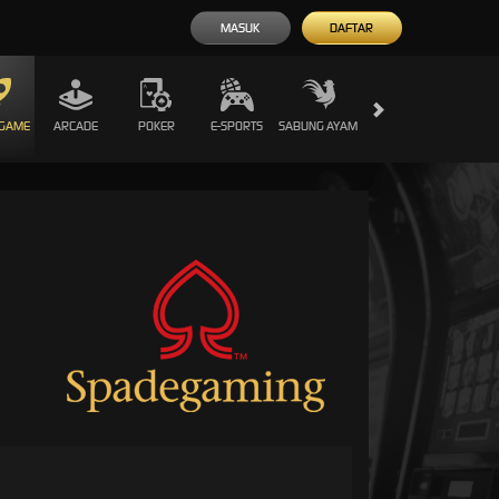
MASUK
DAFTAR
 GAME
ARCADE
POKER
E-SPORTS
SABUNG AYAM
PROMOSI