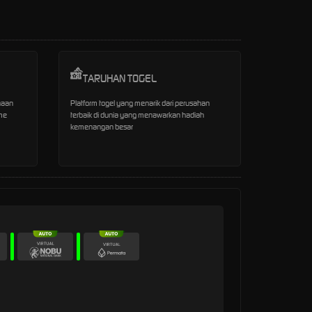
TARUHAN TOGEL
haan
Platform togel yang menarik dari perusahan
ame
terbaik di dunia yang menawarkan hadiah
kemenangan besar