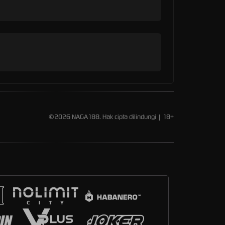
©2026 NAGA188. Hak cipta dilindungi | 18+