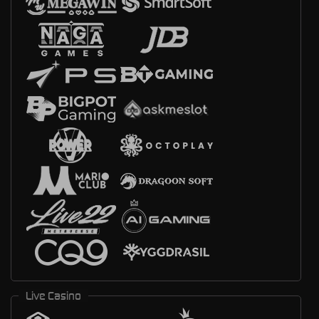
Live Casino