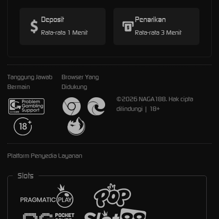
Deposit
Penarikan
Rata-rata 1 Menit
Rata-rata 3 Menit
Tanggung Jawab
Browser Yang
Bermain
Didukung
©2026 NAGA188. Hak cipta
dilindungi | 18+
Platform Penyedia Layanan
Slots