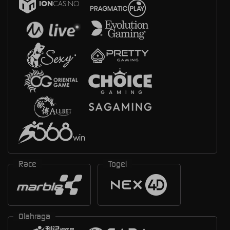
Race
Togel
Olahraga