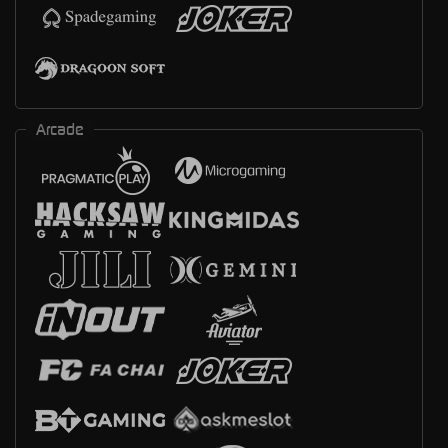
Arcade