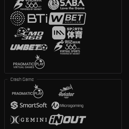
Crash Game