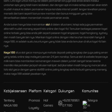
kami. Link login untuk menuju ke dalam permainan kini juga bisa anda akses melalui
unduhan apk yang telah kami sediakan, dan dengan apk ini maka setiap pemain akan lebih
mudah masuk ke dalam permainan tanpa kendala internet positif. Jangan lewatkan promo
menarik dari kami seperti bonus new member dan bonus mingguan yang bisa
dimanfaatkan dalam menambah modal permainan anda.
Anda bukan hanya bisa memainkan
slot
di dalam situs kami, tetapi ada juga permainan
alternatif mudah menang seperti toto online dan togel 4d. Temukan berbagai pasaran togel
online terbaik yang bisa anda pilih seperti pasaran togel singapore, togel hongkong, sydney
dan masih banyak lain nya. Mainkan togel online dengan nilai taruhan terendah hanya di
naga188, ini adalah suatu keuntungan yang tidak bisa anda temukan di situs togel 4d lain
nya.
Naga188
situs slot gacor mempunyai metode deposit paling lengkap dan juga paling aman
yang selalu online siap melayani pemain 24 jam nonstop. Semua slot di website terpercaya
milik kami bisa memberikan kemenangan maxwin dalam jumlah sangat besar karena
memiliki nilai perkalian jackpot ratusan kali lipat. Jadi jika kalian masih bingung mencari situs
toto slot gacor dengan game slot88 online paling lengkap serta terbukti gampang menang,
maka naga188 adalah jawaban nya.
Kebijaksanaan
Platform
Kategori
Dukungan
Komunitas
Tentang
Promosi
Hot
+62878961
Telegra
NAGA188
Games
07780
m
Loyalty