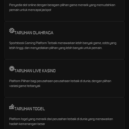
Penyedia slot online dengan beragam pilihan game menarik yang memudahkan
pemain untuk mencapai jackpot
TARUHAN OLAHRAGA
Sportsbook Gaming Platform Terbaik menawarkan lebih banyak game, odds yang
lebih tinggi, dan menyediakan pilihan yang lebih banyak untuk pemain.
TARUHAN LIVE KASINO
Platform Pilihan bagi perusahaan-perusahaan terbaik di dunia, dengan pilihan
variasi game terbanyak
TARUHAN TOGEL
Platform togel yang menarik dari perusahan terbaik di dunia yang menawarkan
hadiah kemenangan besar