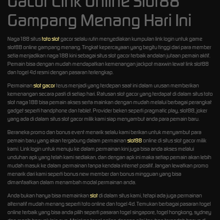
Gacor Link Online Slot88
Gampang Menang Hari Ini
Naga188 situs
toto slot
gacor selalu rutin menyediakan kumpulan link login untuk game
slot88 online gampang menang. Tingkat kepercayaan yang begitu tinggi dari para member
setia menjadikan naga188 kini sebagai situs slot gacor terbaik andalan jutaan pemain aktif.
Pemain bisa dengan mudah mendapatkan kemenangan jackpot maxwin lewat link slot88
dan togel 4d resmi dengan pasaran terlengkap.
Permainan
slot gacor
terus menjadi yang terdepan saat ini dalam urusan memberikan
kemenangan secara pasti di setiap hari. Ratusan slot gacor yang terdapat di dalam situs toto
slot naga188 bisa pemain akses serta mainkan dengan mudah melalui berbagai perangkat
gadget seperti handphone dan tablet. Provider beken seperti pragmatic play, slot88, joker
yang ada di dalam situs slot gacor milik kami siap menyambut anda para pemain baru.
Beraneka promo dan bonus event menarik selalu kami berikan untuk menyambut para
pemain baru yang akan tergabung dalam permainan
slot88
online di situs slot gacor milik
kami. Link login untuk menuju ke dalam permainan kini juga bisa anda akses melalui
unduhan apk yang telah kami sediakan, dan dengan apk ini maka setiap pemain akan lebih
mudah masuk ke dalam permainan tanpa kendala internet positif. Jangan lewatkan promo
menarik dari kami seperti bonus new member dan bonus mingguan yang bisa
dimanfaatkan dalam menambah modal permainan anda.
Anda bukan hanya bisa memainkan
slot
di dalam situs kami, tetapi ada juga permainan
alternatif mudah menang seperti toto online dan togel 4d. Temukan berbagai pasaran togel
online terbaik yang bisa anda pilih seperti pasaran togel singapore, togel hongkong, sydney