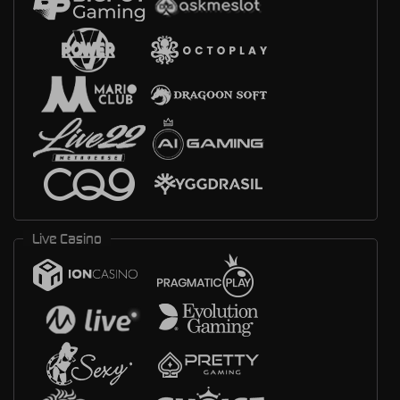
Live Casino