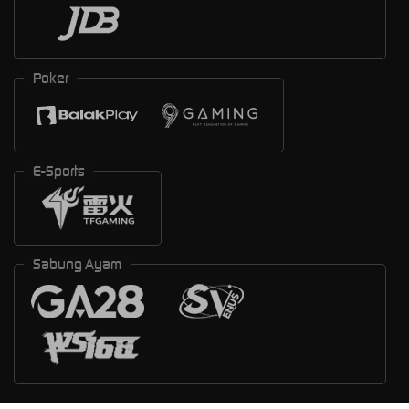
Poker
E-Sports
Sabung Ayam