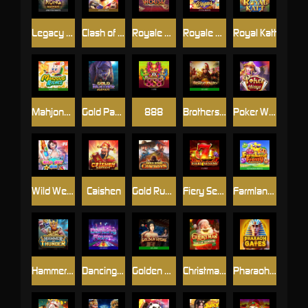
Legacy of Kong Maxways
Clash of the Giants
Royale House
Royale Vegas
Royal Katt
Mahjong Riches
Gold Panther Maxways
888
Brothers kingdom
Poker Ways
Wild Wet Win
Caishen
Gold Rush Cowboys
Fiery Sevens
Farmland Frenzy Maxways
Hammer of Thunder
Dancing Fever
Golden Lotus SE
Christmas Tree of Wonders
Pharaoh Gates