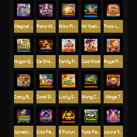
Magical Lamp
Poker Maxways
Wow Prosperity
Ho Yeah Monkey
Three Lucky Stars
Hugon Quest
Cai Shen 888
Candy Pop
Gold West
Royal Paws Maxways
Crazy Bomber
Great Stars
Lucky Snake Wheel
Wong Choy
Mega 7
Gemstone Rush
Gold Panther
5 Fortune SA
Triple Panda
Jokers Treasure Exclusive