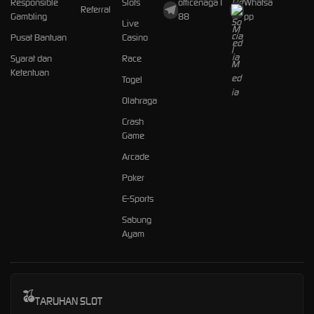
Responsible
Slots
officenaga1
Whatsa
Referral
Gambling
88
pp
Live
Pusat Bantuan
Casino
Syarat dan
Race
Ketentuan
Togel
Olahraga
Crash
Game
Arcade
Poker
E-Sports
Sabung
Ayam
TARUHAN SLOT