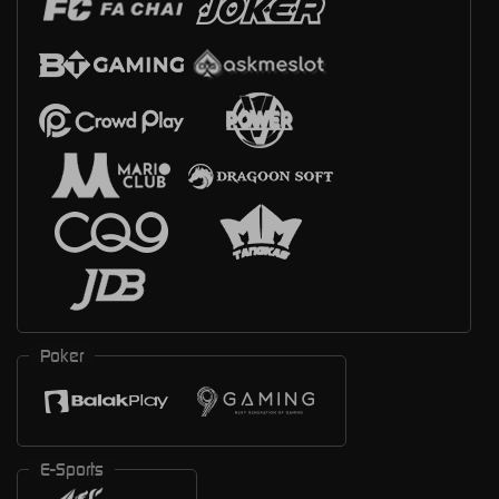
Poker
E-Sports