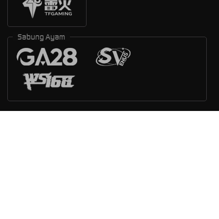
Sabung Ayam