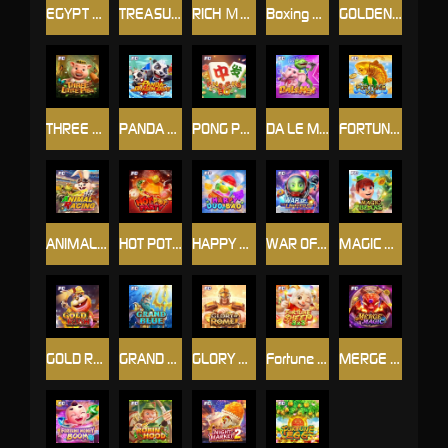
EGYPT BONANZA
TREASURE RAIDERS
RICH ＭAN
Boxing Riches
GOLDEN PANTHER
THREE LITTLE PIGS
PANDA DRAGON BOAT
PONG PONG HU
DA LE MEN
FORTUNE KOI
ANIMAL RACING
HOT POT PARTY
HAPPY DUO BAO
WAR OF THE UNIVERSE
MAGIC BEANS
GOLD RUSH
GRAND BLUE
GLORY OF ROME
Fortune Sheep
MERGE MAGIC