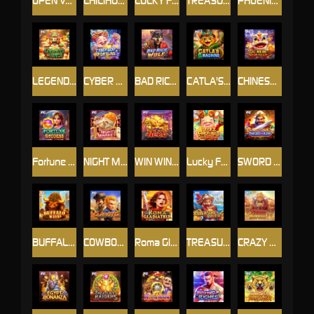
OPEN VAULT
CHILIHUAHUA
LUCKY FORTUNES
TREASURES OF ODIN
PHOENIX FEVER
LEGEND OF INCA
CYBER GOD OF FORTUNE⁺
BAD RICH WOLF
CATLA'S MONEY MACHINE
CHINESE NEW YEAR 2
Fortune Goddess
NIGHT MARKET
WIN WIN NEKO
Lucky Fortune 3x3
SWORD OF KING
BUFFALO WAYS
COWBOYS
Roma Gladiatrix
TREASURE CRUISE
CRAZY BUFFALO