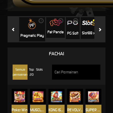
i
i
i
i
i
Facha
Fat Panda
Slot88 x PP
PG Soft
Pragmatic Play
FACHAI
Semua
Top
Slots
permainan
20
Poker Win
MUSCLE FORTUNE CAT
KONG ISLAND
REVOLVER HARE
SUPER ELEMENTS 2