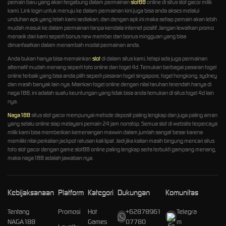
pemain baru yang akan tergabung dalam permainan
slot88
online di situs slot gacor milik
kami. Link login untuk menuju ke dalam permainan kini juga bisa anda akses melalui
unduhan apk yang telah kami sediakan, dan dengan apk ini maka setiap pemain akan lebih
mudah masuk ke dalam permainan tanpa kendala internet positif. Jangan lewatkan promo
menarik dari kami seperti bonus new member dan bonus mingguan yang bisa
dimanfaatkan dalam menambah modal permainan anda.
Anda bukan hanya bisa memainkan
slot
di dalam situs kami, tetapi ada juga permainan
alternatif mudah menang seperti toto online dan togel 4d. Temukan berbagai pasaran togel
online terbaik yang bisa anda pilih seperti pasaran togel singapore, togel hongkong, sydney
dan masih banyak lain nya. Mainkan togel online dengan nilai taruhan terendah hanya di
naga188, ini adalah suatu keuntungan yang tidak bisa anda temukan di situs togel 4d lain
nya.
Naga188
situs slot gacor mempunyai metode deposit paling lengkap dan juga paling aman
yang selalu online siap melayani pemain 24 jam nonstop. Semua slot di website terpercaya
milik kami bisa memberikan kemenangan maxwin dalam jumlah sangat besar karena
memiliki nilai perkalian jackpot ratusan kali lipat. Jadi jika kalian masih bingung mencari situs
toto slot gacor dengan game slot88 online paling lengkap serta terbukti gampang menang,
maka naga188 adalah jawaban nya.
Kebijaksanaan
Platform
Kategori
Dukungan
Komunitas
Tentang
Promosi
Hot
+62878961
Telegra
NAGA188
Games
07780
m