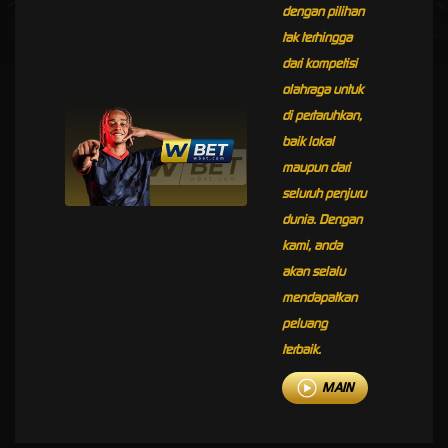
dengan pilihan
tak terhingga
dari kompetisi
olahraga untuk
di pertaruhkan,
baik lokal
maupun dari
seluruh penjuru
dunia. Dengan
kami, anda
akan selalu
mendapatkan
peluang
terbaik.
MAIN