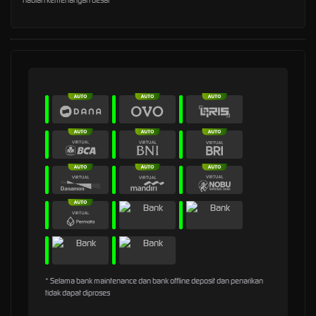
* Selama bank maintenance dan bank offline deposit dan penarikan
tidak dapat diproses