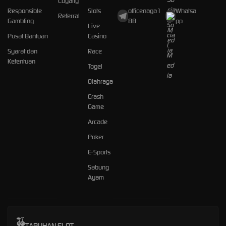
Loyalty
Responsible
Slots
officenaga1
Whatsa
Referral
Gambling
88
pp
Live
Pusat Bantuan
Casino
Syarat dan
Race
Ketentuan
Togel
Olahraga
Crash
Game
Arcade
Poker
E-Sports
Sabung
Ayam
TARUHAN SLOT