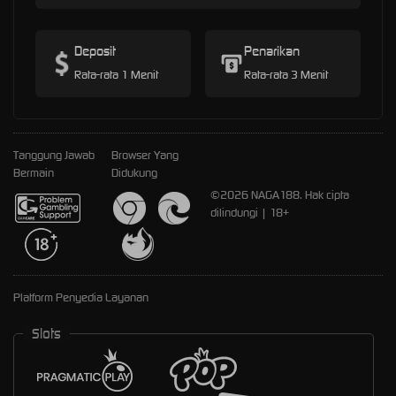
Deposit
Penarikan
Rata-rata 1 Menit
Rata-rata 3 Menit
Tanggung Jawab
Browser Yang
Bermain
Didukung
©2026 NAGA188. Hak cipta
dilindungi | 18+
Platform Penyedia Layanan
Slots