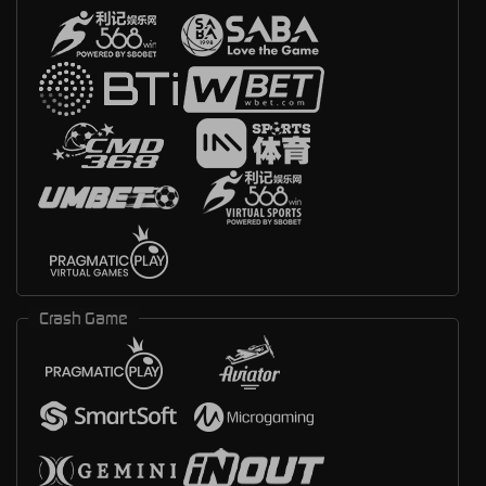
Crash Game